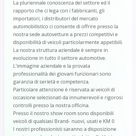
La pluriennale conoscenza del settore ed il
rapporto che ci lega con i fabbricanti, gli
importatori, i distributori del mercato
automobilistico ci consente di offrire presso la
nostra sede autovetture a prezzi competitivi e
disponibilità di veicoli particolarmente appetibili.
La nostra struttura aziendale è sempre in
evoluzione in tutto il settore automotive.
L’immagine aziendale e la provata
professionalità dei giovani funzionari sono
garanzia di serietà e competenza.
Particolare attenzione è riservata ai veicoli di
occasione selezionati da innumerevoli e rigorosi
controlli presso la nostra officina.
Presso il nostro show room sono disponibili
veicoli di qualsiasi Brand- nuovi, usati e KM 0
I nostri professionisti saranno a disposizione