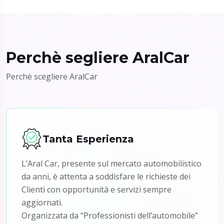
Perchè segliere AralCar
Perchè scegliere AralCar
Tanta Esperienza
L’Aral Car, presente sul mercato automobilistico
da anni, è attenta a soddisfare le richieste dei
Clienti con opportunità e servizi sempre
aggiornati.
Organizzata da “Professionisti dell’automobile”