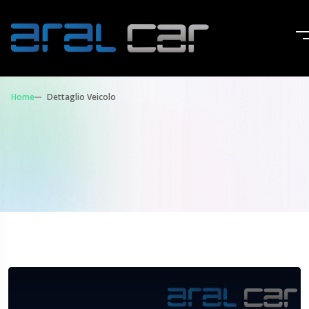
Home
Dettaglio Veicolo