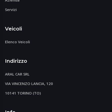
Azienda
Servizi
Veicoli
Elenco Veicoli
Indirizzo
ARAL CAR SRL
VIA VINCENZO LANCIA, 120
10141 TORINO (TO)