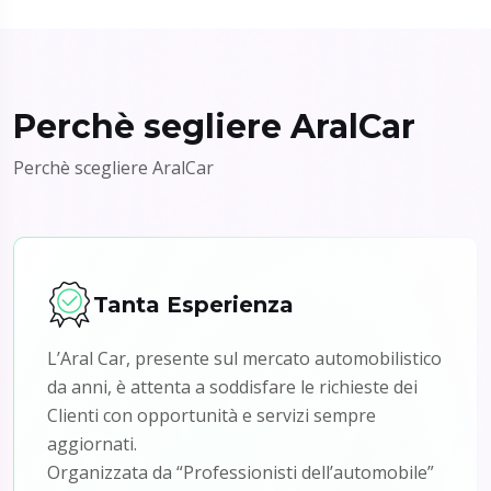
Perchè segliere AralCar
Perchè scegliere AralCar
Tanta Esperienza
L’Aral Car, presente sul mercato automobilistico
da anni, è attenta a soddisfare le richieste dei
Clienti con opportunità e servizi sempre
aggiornati.
Organizzata da “Professionisti dell’automobile”