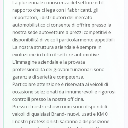
La pluriennale conoscenza del settore ed il
rapporto che ci lega con i fabbricanti, gli
importatori, i distributori del mercato
automobilistico ci consente di offrire presso la
nostra sede autovetture a prezzi competitivi e
disponibilità di veicoli particolarmente appetibili.
La nostra struttura aziendale è sempre in
evoluzione in tutto il settore automotive.
L’immagine aziendale e la provata
professionalità dei giovani funzionari sono
garanzia di serietà e competenza.
Particolare attenzione è riservata ai veicoli di
occasione selezionati da innumerevoli e rigorosi
controlli presso la nostra officina.
Presso il nostro show room sono disponibili
veicoli di qualsiasi Brand- nuovi, usati e KM 0
I nostri professionisti saranno a disposizione