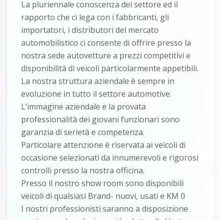
La pluriennale conoscenza del settore ed il
rapporto che ci lega con i fabbricanti, gli
importatori, i distributori del mercato
automobilistico ci consente di offrire presso la
nostra sede autovetture a prezzi competitivi e
disponibilità di veicoli particolarmente appetibili.
La nostra struttura aziendale è sempre in
evoluzione in tutto il settore automotive.
L’immagine aziendale e la provata
professionalità dei giovani funzionari sono
garanzia di serietà e competenza.
Particolare attenzione è riservata ai veicoli di
occasione selezionati da innumerevoli e rigorosi
controlli presso la nostra officina.
Presso il nostro show room sono disponibili
veicoli di qualsiasi Brand- nuovi, usati e KM 0
I nostri professionisti saranno a disposizione