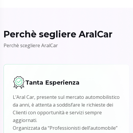
Perchè segliere AralCar
Perchè scegliere AralCar
Tanta Esperienza
L’Aral Car, presente sul mercato automobilistico
da anni, è attenta a soddisfare le richieste dei
Clienti con opportunità e servizi sempre
aggiornati.
Organizzata da “Professionisti dell’automobile”