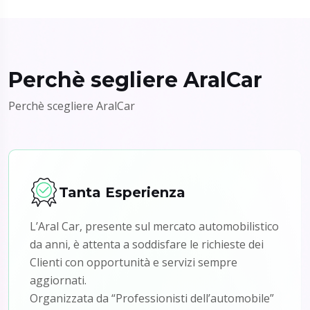
Perchè segliere AralCar
Perchè scegliere AralCar
Tanta Esperienza
L’Aral Car, presente sul mercato automobilistico
da anni, è attenta a soddisfare le richieste dei
Clienti con opportunità e servizi sempre
aggiornati.
Organizzata da “Professionisti dell’automobile”