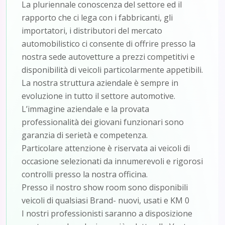
La pluriennale conoscenza del settore ed il
rapporto che ci lega con i fabbricanti, gli
importatori, i distributori del mercato
automobilistico ci consente di offrire presso la
nostra sede autovetture a prezzi competitivi e
disponibilità di veicoli particolarmente appetibili.
La nostra struttura aziendale è sempre in
evoluzione in tutto il settore automotive.
L’immagine aziendale e la provata
professionalità dei giovani funzionari sono
garanzia di serietà e competenza.
Particolare attenzione è riservata ai veicoli di
occasione selezionati da innumerevoli e rigorosi
controlli presso la nostra officina.
Presso il nostro show room sono disponibili
veicoli di qualsiasi Brand- nuovi, usati e KM 0
I nostri professionisti saranno a disposizione