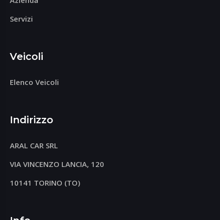
Azienda
Servizi
Veicoli
Elenco Veicoli
Indirizzo
ARAL CAR SRL
VIA VINCENZO LANCIA, 120
10141 TORINO (TO)