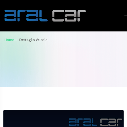
Home
Dettaglio Veicolo