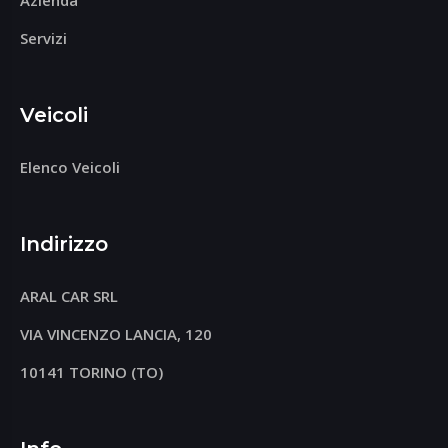
Azienda
Servizi
Veicoli
Elenco Veicoli
Indirizzo
ARAL CAR SRL
VIA VINCENZO LANCIA, 120
10141 TORINO (TO)