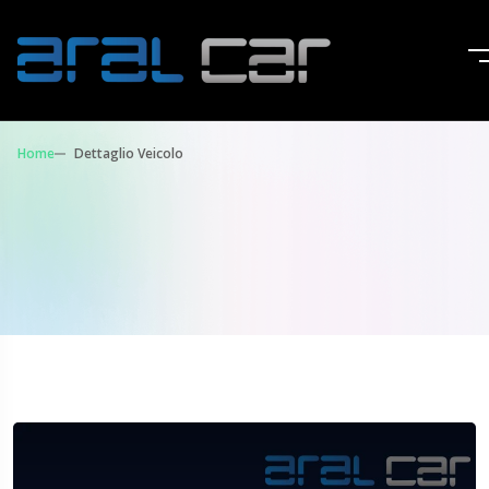
Home
Dettaglio Veicolo