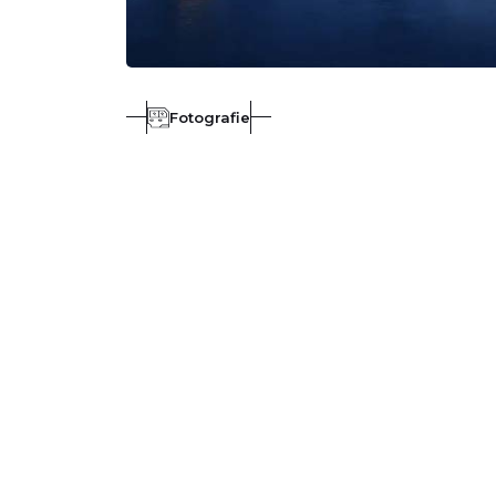
Fotografie