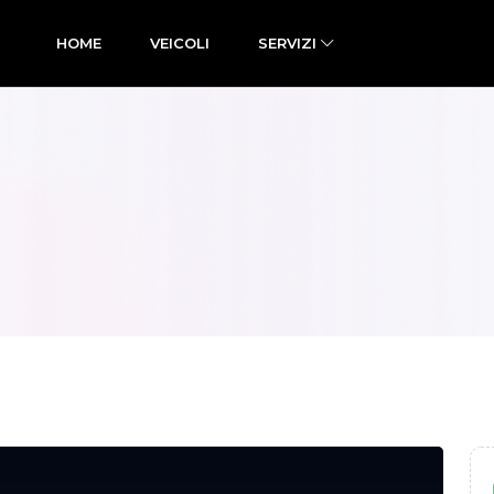
HOME
VEICOLI
SERVIZI