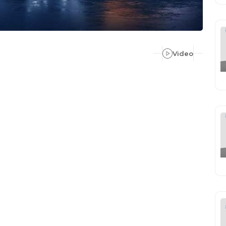
Video