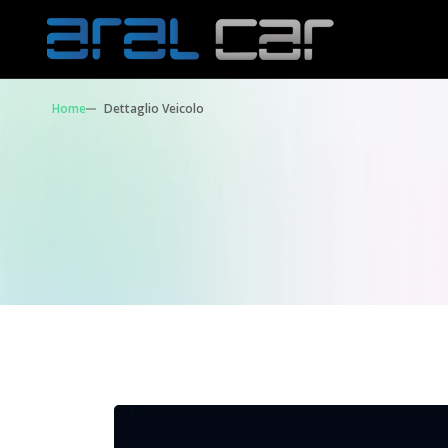
Home
Dettaglio Veicolo