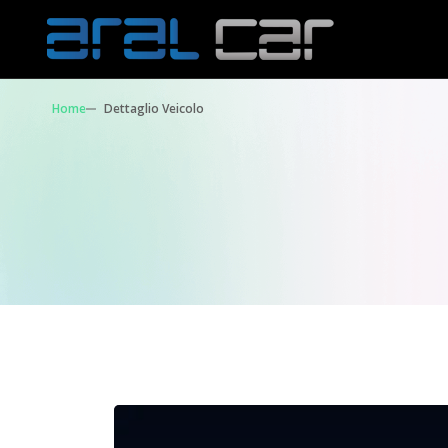
Home
Dettaglio Veicolo