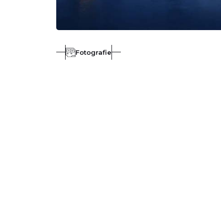
Fotografie