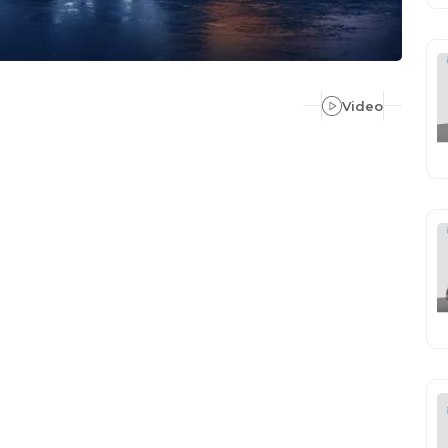
Video