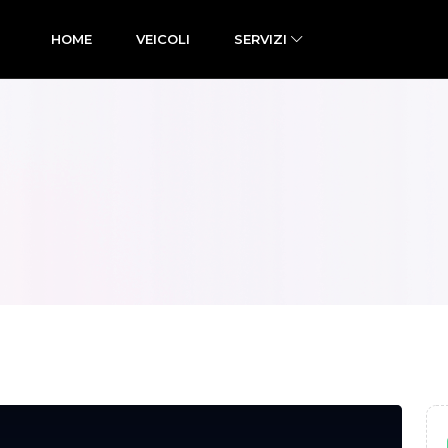
HOME
VEICOLI
SERVIZI