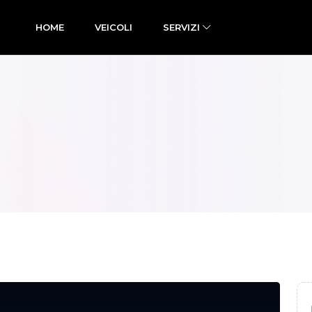
HOME
VEICOLI
SERVIZI