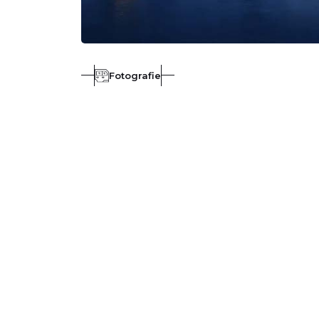
Fotografie