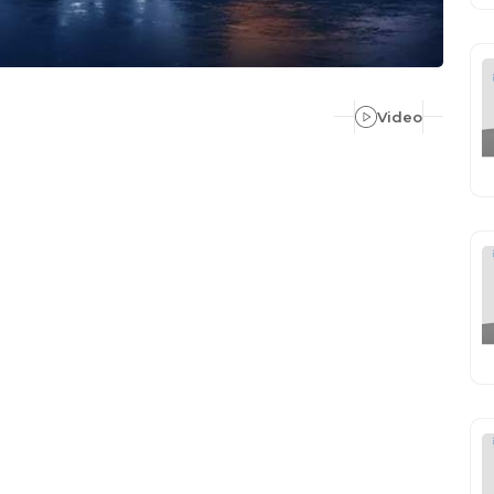
Video