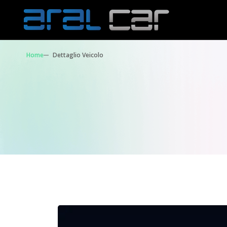
Home
Dettaglio Veicolo