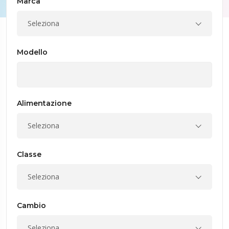
Marca
Seleziona
Modello
Alimentazione
Seleziona
Classe
Seleziona
Cambio
Seleziona