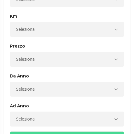
Km
Seleziona
Prezzo
Seleziona
Da Anno
Seleziona
Ad Anno
Seleziona