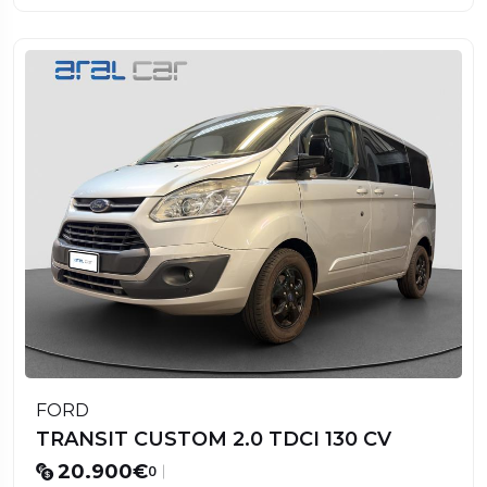
FORD
TRANSIT CUSTOM 2.0 TDCI 130 CV
20.900€
0