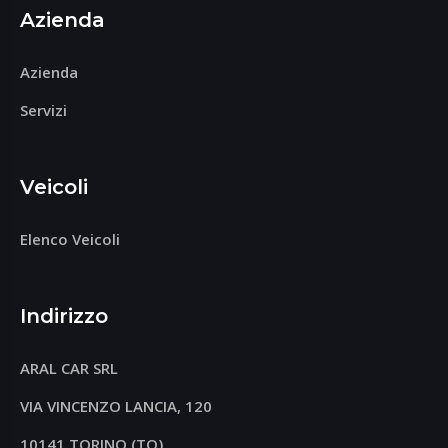
Azienda
Azienda
Servizi
Veicoli
Elenco Veicoli
Indirizzo
ARAL CAR SRL
VIA VINCENZO LANCIA, 120
10141 TORINO (TO)