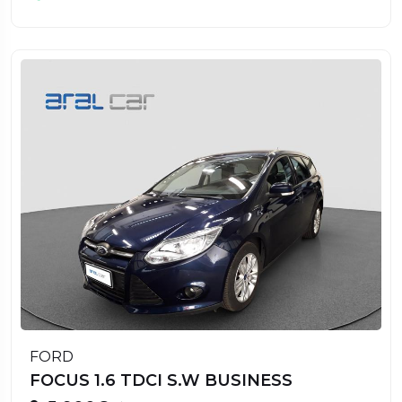
FORD
FOCUS 1.6 TDCI S.W BUSINESS