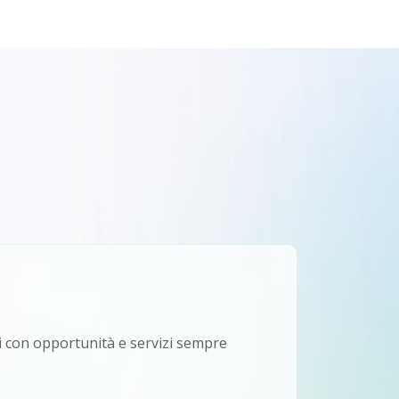
ti con opportunità e servizi sempre