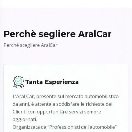
Perchè segliere AralCar
Perchè scegliere AralCar
Tanta Esperienza
L’Aral Car, presente sul mercato automobilistico
da anni, è attenta a soddisfare le richieste dei
Clienti con opportunità e servizi sempre
aggiornati.
Organizzata da “Professionisti dell’automobile”