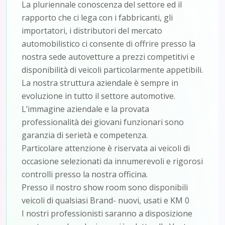
La pluriennale conoscenza del settore ed il
rapporto che ci lega con i fabbricanti, gli
importatori, i distributori del mercato
automobilistico ci consente di offrire presso la
nostra sede autovetture a prezzi competitivi e
disponibilità di veicoli particolarmente appetibili.
La nostra struttura aziendale è sempre in
evoluzione in tutto il settore automotive.
L’immagine aziendale e la provata
professionalità dei giovani funzionari sono
garanzia di serietà e competenza.
Particolare attenzione è riservata ai veicoli di
occasione selezionati da innumerevoli e rigorosi
controlli presso la nostra officina.
Presso il nostro show room sono disponibili
veicoli di qualsiasi Brand- nuovi, usati e KM 0
I nostri professionisti saranno a disposizione